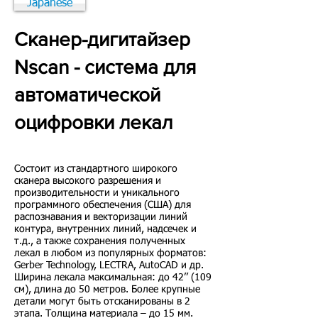
Japanese
Сканер-дигитайзер
Nscan - система для
автоматической
оцифровки лекал
Состоит из стандартного широкого
сканера высокого разрешения и
производительности и уникального
программного обеспечения (США) для
распознавания и векторизации линий
контура, внутренних линий, надсечек и
т.д., а также сохранения полученных
лекал в любом из популярных форматов:
Gerber Technology, LECTRA, AutoCAD и др.
Ширина лекала максимальная: до 42’’ (109
см), длина до 50 метров. Более крупные
детали могут быть отсканированы в 2
этапа. Толщина материала – до 15 мм.